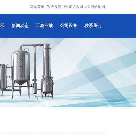
网站首页
客户反馈
加入收藏
网站地图
示
新闻动态
工程业绩
公司设备
联系我们