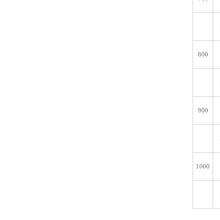
800
900
1000