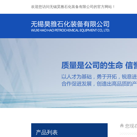
欢迎您访问无锡昊雅石化装备有限公司的官方网站！
您现
产品列表