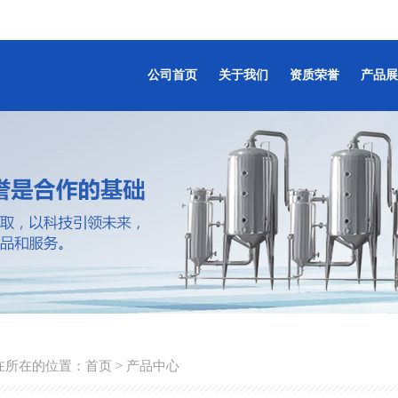
公司首页
关于我们
资质荣誉
产品展
在所在的位置：
首页
> 产品中心